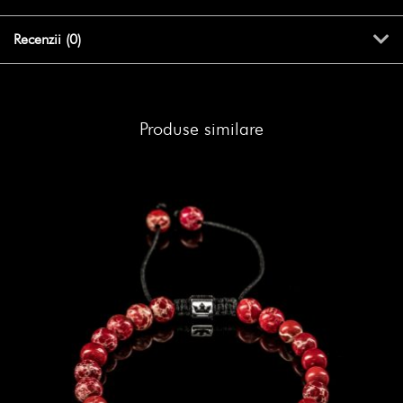
Recenzii (0)
Produse similare