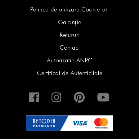
Politica de utilizare Cookie-uri
Garanție
Retururi
Contact
Autorizatie ANPC
Certificat de Autenticitate