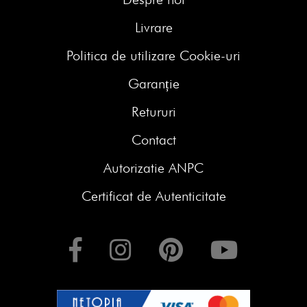
Livrare
Politica de utilizare Cookie-uri
Garanție
Retururi
Contact
Autorizatie ANPC
Certificat de Autenticitate