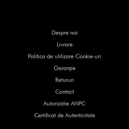
Despre noi
Livrare
Politica de utilizare Cookie-uri
Garanție
Retururi
Contact
Autorizatie ANPC
Certificat de Autenticitate