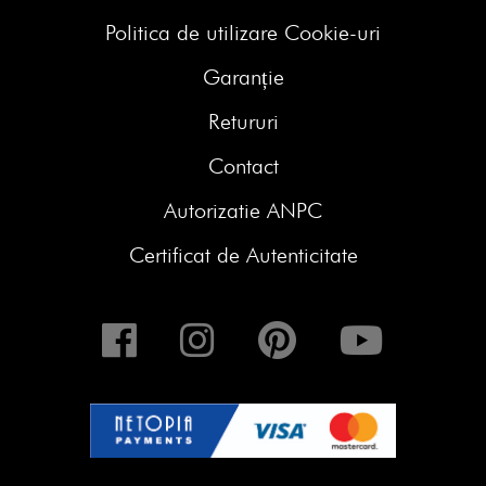
Politica de utilizare Cookie-uri
Garanție
Retururi
Contact
Autorizatie ANPC
Certificat de Autenticitate