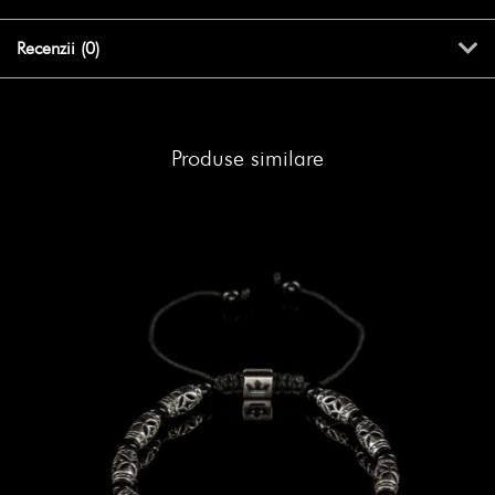
Recenzii (0)
Produse similare